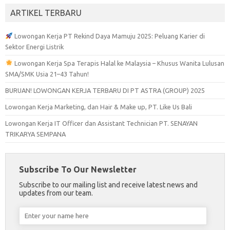
ARTIKEL TERBARU
Lowongan Kerja PT Rekind Daya Mamuju 2025: Peluang Karier di
Sektor Energi Listrik
Lowongan Kerja Spa Terapis Halal ke Malaysia – Khusus Wanita Lulusan
SMA/SMK Usia 21–43 Tahun!
BURUAN! LOWONGAN KERJA TERBARU DI PT ASTRA (GROUP) 2025
Lowongan Kerja Marketing, dan Hair & Make up, PT. Like Us Bali
Lowongan Kerja IT Officer dan Assistant Technician PT. SENAYAN
TRIKARYA SEMPANA
Subscribe To Our Newsletter
Subscribe to our mailing list and receive latest news and
updates from our team.