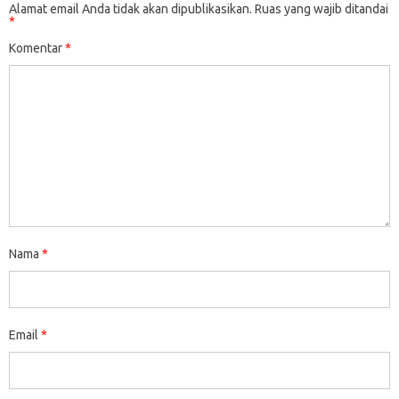
Alamat email Anda tidak akan dipublikasikan.
Ruas yang wajib ditandai
*
Komentar
*
Nama
*
Email
*