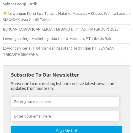
Sektor Energi Listrik
Lowongan Kerja Spa Terapis Halal ke Malaysia – Khusus Wanita Lulusan
SMA/SMK Usia 21–43 Tahun!
BURUAN! LOWONGAN KERJA TERBARU DI PT ASTRA (GROUP) 2025
Lowongan Kerja Marketing, dan Hair & Make up, PT. Like Us Bali
Lowongan Kerja IT Officer dan Assistant Technician PT. SENAYAN
TRIKARYA SEMPANA
Subscribe To Our Newsletter
Subscribe to our mailing list and receive latest news and
updates from our team.