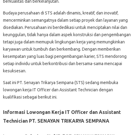
berkualitas dan berkelanjutan.
Budaya perusahaan di STS adalah dinamis, kreatif, dan inovatif,
mencerminkan semangatnya dalam setiap proyek dan layanan yang
disediakan. Perusahaan ini berdedikasi untuk menciptakan nilai dan
keunggulan, tidak hanya dalam aspek konstruksi dan pengembangan
tetapi juga dalam memupuk lingkungan kerja yang memungkinkan
karyawan untuk tumbuh dan berkembang. Dengan memberikan
kesempatan yang luas bagi pengembangan karier, STS mendorong
setiap individu untuk berkontribusi dan bersama-sama mencapai
kesuksesan.
Saat ini PT. Senayan Trikarya Sempana (STS) sedang membuka
lowongan kerja IT Officer dan Assistant Technician dengan
kualifikasi sebagai berikut ini.
Informasi Lowongan Kerja IT Officer dan Assistant
Technician PT. SENAYAN TRIKARYA SEMPANA