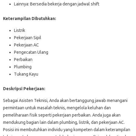
Lainnya: Bersedia bekerja dengan jadwal shift
Keterampilan Dibutuhkan:
Listrik
Pekerjaan Sipil
Pekerjaan AC
Pengecatan Ulang
Perbaikan
Plumbing
Tukang Kayu
Deskripsi Pekerjaan:
Sebagai Asisten Teknisi, Anda akan bertanggung jawab menangani
permintaan untuk masalah teknis, mengelola keluhan dan
pemeliharaan fisik seperti pekerjaan perbaikan. Anda juga akan
mendukung bagian lain dalam plumbing, listrik, dan pekerjaan AC.
Posisi ini membutuhkan individu yang kompeten dalam keterampilan