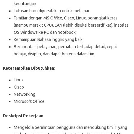
keuntungan
Lulusan baru dipersilakan untuk melamar
Familiar dengan MS Office, Cisco, Linux, perangkat keras
(mampu merakit CPU), LAN (lebih disukai bersertifikat), instalasi
OS Windows ke PC dan notebook
Kemampuan Bahasa Inggris yang baik
Berorientasi pelayanan, perhatian terhadap detail, cepat
belajar, disiplin, dan dapat bekerja dalam tim
Keterampilan Dibutuhkan:
Linux
Cisco
Networking
Microsoft Office
Deskripsi Pekerjaan:
Mengelola permintaan pengguna dan mendukung tim IT yang