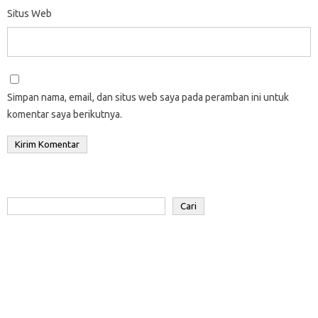
Situs Web
Simpan nama, email, dan situs web saya pada peramban ini untuk
komentar saya berikutnya.
Cari
Cari