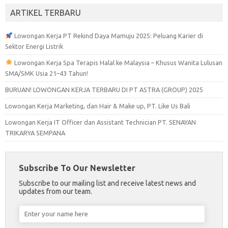
ARTIKEL TERBARU
Lowongan Kerja PT Rekind Daya Mamuju 2025: Peluang Karier di
Sektor Energi Listrik
Lowongan Kerja Spa Terapis Halal ke Malaysia – Khusus Wanita Lulusan
SMA/SMK Usia 21–43 Tahun!
BURUAN! LOWONGAN KERJA TERBARU DI PT ASTRA (GROUP) 2025
Lowongan Kerja Marketing, dan Hair & Make up, PT. Like Us Bali
Lowongan Kerja IT Officer dan Assistant Technician PT. SENAYAN
TRIKARYA SEMPANA
Subscribe To Our Newsletter
Subscribe to our mailing list and receive latest news and
updates from our team.