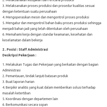
3. Melaksanakan proses produksi dan prosedur kualitas sesuai
dengan ketentuan suatu perusahaan
4. Mengoperasikan mesin dan mengontrol proses produksi
5. Mengatur dan mengontrol bahan baku proses produksi sehingga
menjadi bahan jadi yang telah ditentukan oleh perusahaan
6. Memahami kerja dengan standar keamanan, kesehatan dan
keselamatan dalam bekerja
2 . Posisi : Staff Administrasi
Deskripsi Pekerjaan :
1. Melakukan Tugas dan Pekerjaan yang berkaitan dengan bagian
Administrasi
2. Pemantauan, tindak lanjuti batasan produk
3. Buat laporan harian
4. Berpikir analitis yang kuat dalam memberikan solusi terhadap
masalah ketertiban
5. Koordinasi dengan departemen lain
6. Berkomunikasi secara sopan