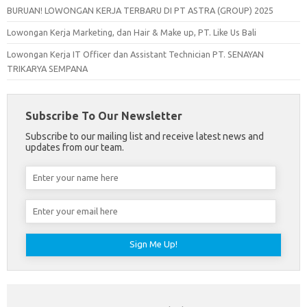
BURUAN! LOWONGAN KERJA TERBARU DI PT ASTRA (GROUP) 2025
Lowongan Kerja Marketing, dan Hair & Make up, PT. Like Us Bali
Lowongan Kerja IT Officer dan Assistant Technician PT. SENAYAN
TRIKARYA SEMPANA
Subscribe To Our Newsletter
Subscribe to our mailing list and receive latest news and
updates from our team.