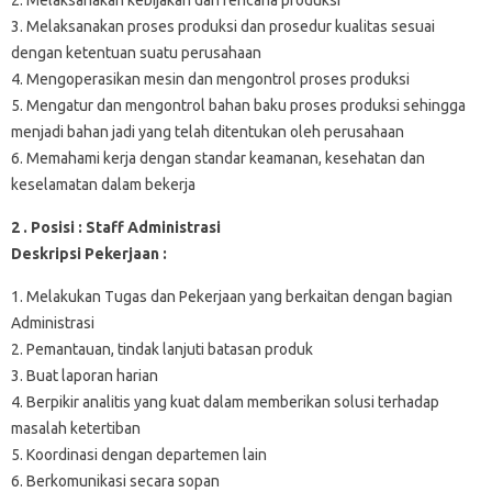
3. Melaksanakan proses produksi dan prosedur kualitas sesuai
dengan ketentuan suatu perusahaan
4. Mengoperasikan mesin dan mengontrol proses produksi
5. Mengatur dan mengontrol bahan baku proses produksi sehingga
menjadi bahan jadi yang telah ditentukan oleh perusahaan
6. Memahami kerja dengan standar keamanan, kesehatan dan
keselamatan dalam bekerja
2 . Posisi : Staff Administrasi
Deskripsi Pekerjaan :
1. Melakukan Tugas dan Pekerjaan yang berkaitan dengan bagian
Administrasi
2. Pemantauan, tindak lanjuti batasan produk
3. Buat laporan harian
4. Berpikir analitis yang kuat dalam memberikan solusi terhadap
masalah ketertiban
5. Koordinasi dengan departemen lain
6. Berkomunikasi secara sopan