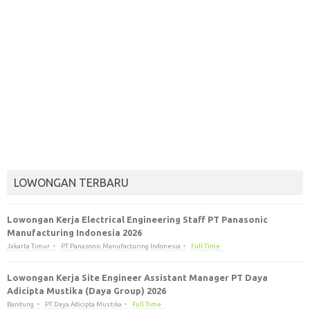
LOWONGAN TERBARU
Lowongan Kerja Electrical Engineering Staff PT Panasonic
Manufacturing Indonesia 2026
Jakarta Timur
PT Panasonic Manufacturing Indonesia
Full Time
Lowongan Kerja Site Engineer Assistant Manager PT Daya
Adicipta Mustika (Daya Group) 2026
Bandung
PT Daya Adicipta Mustika
Full Time