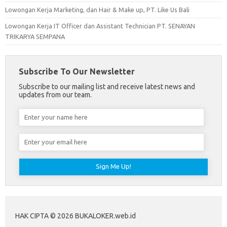
Lowongan Kerja Marketing, dan Hair & Make up, PT. Like Us Bali
Lowongan Kerja IT Officer dan Assistant Technician PT. SENAYAN
TRIKARYA SEMPANA
Subscribe To Our Newsletter
Subscribe to our mailing list and receive latest news and
updates from our team.
HAK CIPTA © 2026 BUKALOKER.web.id