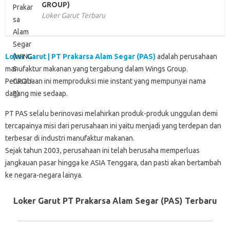
GROUP)
Loker Garut Terbaru
Loker Garut | PT Prakarsa Alam Segar (PAS)
adalah perusahaan
manufaktur makanan yang tergabung dalam Wings Group.
Perusahaan ini memproduksi mie instant yang mempunyai nama
dagang mie sedaap.
PT PAS selalu berinovasi melahirkan produk-produk unggulan demi
tercapainya misi dari perusahaan ini yaitu menjadi yang terdepan dan
terbesar di industri manufaktur makanan.
Sejak tahun 2003, perusahaan ini telah berusaha memperluas
jangkauan pasar hingga ke ASIA Tenggara, dan pasti akan bertambah
ke negara-negara lainya.
Loker Garut PT Prakarsa Alam Segar (PAS) Terbaru