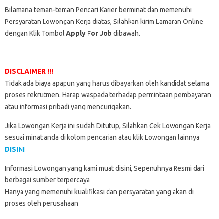
Bilamana teman-teman Pencari Karier berminat dan memenuhi
Persyaratan Lowongan Kerja diatas, Silahkan kirim Lamaran Online
dengan Klik Tombol
Apply For Job
dibawah.
DISCLAIMER !!!
Tidak ada biaya apapun yang harus dibayarkan oleh kandidat selama
proses rekrutmen. Harap waspada terhadap permintaan pembayaran
atau informasi pribadi yang mencurigakan.
Jika Lowongan Kerja ini sudah Ditutup, Silahkan Cek Lowongan Kerja
sesuai minat anda di kolom pencarian atau klik Lowongan lainnya
DISINI
Informasi Lowongan yang kami muat disini, Sepenuhnya Resmi dari
berbagai sumber terpercaya
Hanya yang memenuhi kualifikasi dan persyaratan yang akan di
proses oleh perusahaan