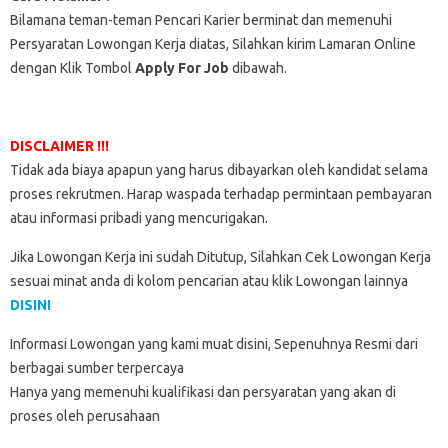
Bilamana teman-teman Pencari Karier berminat dan memenuhi
Persyaratan Lowongan Kerja diatas, Silahkan kirim Lamaran Online
dengan Klik Tombol
Apply For Job
dibawah.
DISCLAIMER !!!
Tidak ada biaya apapun yang harus dibayarkan oleh kandidat selama
proses rekrutmen. Harap waspada terhadap permintaan pembayaran
atau informasi pribadi yang mencurigakan.
Jika Lowongan Kerja ini sudah Ditutup, Silahkan Cek Lowongan Kerja
sesuai minat anda di kolom pencarian atau klik Lowongan lainnya
DISINI
Informasi Lowongan yang kami muat disini, Sepenuhnya Resmi dari
berbagai sumber terpercaya
Hanya yang memenuhi kualifikasi dan persyaratan yang akan di
proses oleh perusahaan