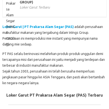
GROUP)
Loker Garut Terbaru
Loker Garut | PT Prakarsa Alam Segar (PAS)
adalah perusahaan
manufaktur makanan yang tergabung dalam Wings Group.
Perusahaan ini memproduksi mie instant yang mempunyai nama
dagang mie sedaap.
PT PAS selalu berinovasi melahirkan produk-produk unggulan demi
tercapainya misi dari perusahaan ini yaitu menjadi yang terdepan dan
terbesar di industri manufaktur makanan.
Sejak tahun 2003, perusahaan ini telah berusaha memperluas
jangkauan pasar hingga ke ASIA Tenggara, dan pasti akan bertambah
ke negara-negara lainya.
Loker Garut PT Prakarsa Alam Segar (PAS) Terbaru