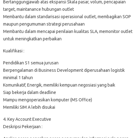
Bertanggungjawab atas ekspansi Skala pasar, volum, pencapaian
target, maintanance hubungan outlet
Membantu dalam standarisasi operasional outlet, membagikan SOP
maupun pengumuman strategi perusahaan
Membantu dalam mencapai penilaian kualitas SLA, memonitor outlet
untuk meningkatkan perbaikan
Kualifikasi :
Pendidikan S1 semua jurusan
Berpengalaman di Business Development diperusahaan logistik
minimal 1 tahun
Komunikatif, Energik, memiliki kempuan negosiasi yang baik
Siap bekerja dalam deadline
Mampu mengoperasikan komputer (MS Office)
Memiliki SIM A lebih disukai
4. Key Account Executive
Deskripsi Pekerjaan :