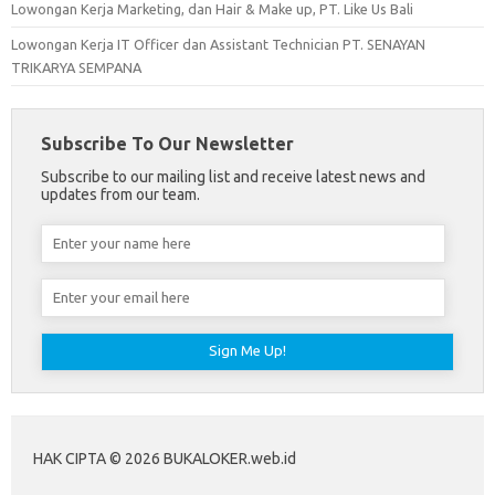
Lowongan Kerja Marketing, dan Hair & Make up, PT. Like Us Bali
Lowongan Kerja IT Officer dan Assistant Technician PT. SENAYAN
TRIKARYA SEMPANA
Subscribe To Our Newsletter
Subscribe to our mailing list and receive latest news and
updates from our team.
HAK CIPTA © 2026 BUKALOKER.web.id