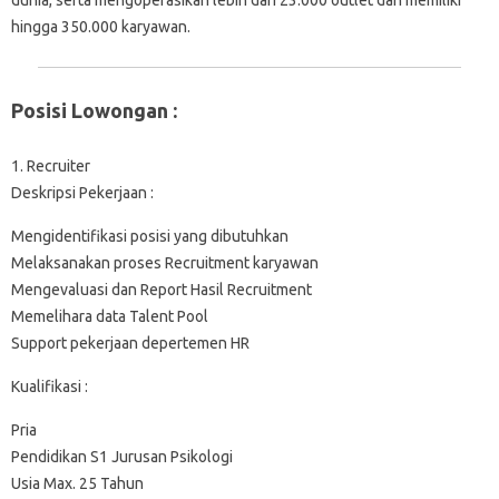
hingga 350.000 karyawan.
Posisi Lowongan :
1. Recruiter
Deskripsi Pekerjaan :
Mengidentifikasi posisi yang dibutuhkan
Melaksanakan proses Recruitment karyawan
Mengevaluasi dan Report Hasil Recruitment
Memelihara data Talent Pool
Support pekerjaan depertemen HR
Kualifikasi :
Pria
Pendidikan S1 Jurusan Psikologi
Usia Max. 25 Tahun