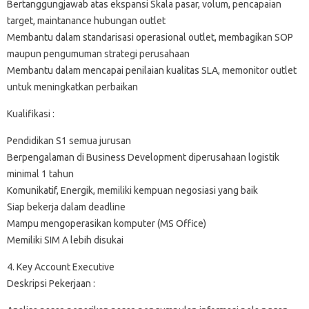
Bertanggungjawab atas ekspansi Skala pasar, volum, pencapaian
target, maintanance hubungan outlet
Membantu dalam standarisasi operasional outlet, membagikan SOP
maupun pengumuman strategi perusahaan
Membantu dalam mencapai penilaian kualitas SLA, memonitor outlet
untuk meningkatkan perbaikan
Kualifikasi :
Pendidikan S1 semua jurusan
Berpengalaman di Business Development diperusahaan logistik
minimal 1 tahun
Komunikatif, Energik, memiliki kempuan negosiasi yang baik
Siap bekerja dalam deadline
Mampu mengoperasikan komputer (MS Office)
Memiliki SIM A lebih disukai
4. Key Account Executive
Deskripsi Pekerjaan :