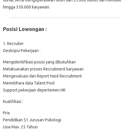
hingga 350.000 karyawan.
Posisi Lowongan :
1. Recruiter
Deskripsi Pekerjaan :
Mengidentifikasi posisi yang dibutuhkan
Melaksanakan proses Recruitment karyawan
Mengevaluasi dan Report Hasil Recruitment
Memelihara data Talent Pool
Support pekerjaan depertemen HR
Kualifikasi :
Pria
Pendidikan S1 Jurusan Psikologi
Usia Max. 25 Tahun