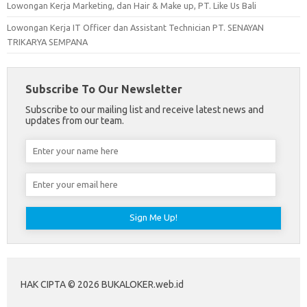
Lowongan Kerja Marketing, dan Hair & Make up, PT. Like Us Bali
Lowongan Kerja IT Officer dan Assistant Technician PT. SENAYAN
TRIKARYA SEMPANA
Subscribe To Our Newsletter
Subscribe to our mailing list and receive latest news and
updates from our team.
HAK CIPTA © 2026 BUKALOKER.web.id