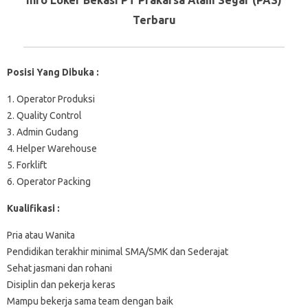
Terbaru
Posisi Yang Dibuka :
1. Operator Produksi
2. Quality Control
3. Admin Gudang
4. Helper Warehouse
5. Forklift
6. Operator Packing
Kualifikasi :
Pria atau Wanita
Pendidikan terakhir minimal SMA/SMK dan Sederajat
Sehat jasmani dan rohani
Disiplin dan pekerja keras
Mampu bekerja sama team dengan baik