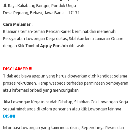
Jl. Raya Kaliabang Bungur, Pondok Ungu
Desa Pejuang, Bekasi, Jawa Barat – 17131
Cara Melamar :
Bilamana teman-teman Pencari Karier berminat dan memenuhi
Persyaratan Lowongan Kerja diatas, Silahkan kirim Lamaran Online
dengan Klik Tombol
Apply For Job
dibawah.
DISCLAIMER !!!
Tidak ada biaya apapun yang harus dibayarkan oleh kandidat selama
proses rekrutmen. Harap waspada terhadap permintaan pembayaran
atau informasi pribadi yang mencurigakan.
Jika Lowongan Kerja ini sudah Ditutup, Silahkan Cek Lowongan Kerja
sesuai minat anda di kolom pencarian atau klik Lowongan lainnya
DISINI
Informasi Lowongan yang kami muat disini, Sepenuhnya Resmi dari