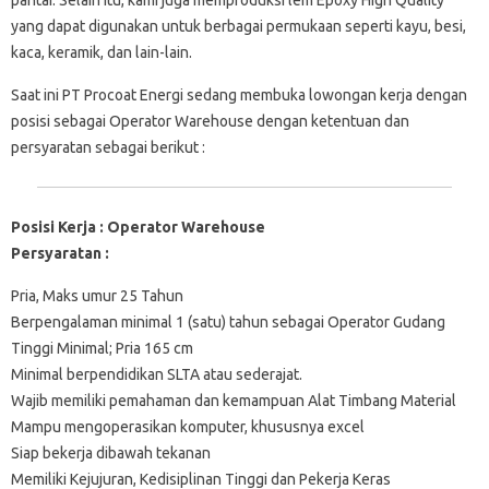
yang dapat digunakan untuk berbagai permukaan seperti kayu, besi,
kaca, keramik, dan lain-lain.
Saat ini PT Procoat Energi sedang membuka lowongan kerja dengan
posisi sebagai Operator Warehouse dengan ketentuan dan
persyaratan sebagai berikut :
Posisi Kerja : Operator Warehouse
Persyaratan :
Pria, Maks umur 25 Tahun
Berpengalaman minimal 1 (satu) tahun sebagai Operator Gudang
Tinggi Minimal; Pria 165 cm
Minimal berpendidikan SLTA atau sederajat.
Wajib memiliki pemahaman dan kemampuan Alat Timbang Material
Mampu mengoperasikan komputer, khususnya excel
Siap bekerja dibawah tekanan
Memiliki Kejujuran, Kedisiplinan Tinggi dan Pekerja Keras