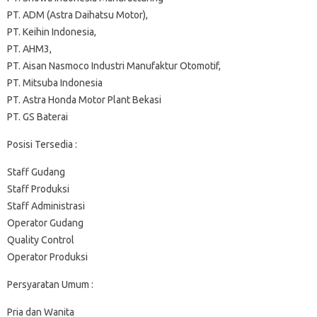
PT. ADM (Astra Daihatsu Motor),
PT. Keihin Indonesia,
PT. AHM3,
PT. Aisan Nasmoco Industri Manufaktur Otomotif,
PT. Mitsuba Indonesia
PT. Astra Honda Motor Plant Bekasi
PT. GS Baterai
Posisi Tersedia :
Staff Gudang
Staff Produksi
Staff Administrasi
Operator Gudang
Quality Control
Operator Produksi
Persyaratan Umum :
Pria dan Wanita