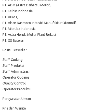
PT. ADM (Astra Daihatsu Motor),
PT. Keihin Indonesia,
PT. AHM3,
PT. Aisan Nasmoco Industri Manufaktur Otomotif,
PT. Mitsuba Indonesia
PT. Astra Honda Motor Plant Bekasi
PT. GS Baterai
Posisi Tersedia :
Staff Gudang
Staff Produksi
Staff Administrasi
Operator Gudang
Quality Control
Operator Produksi
Persyaratan Umum :
Pria dan Wanita