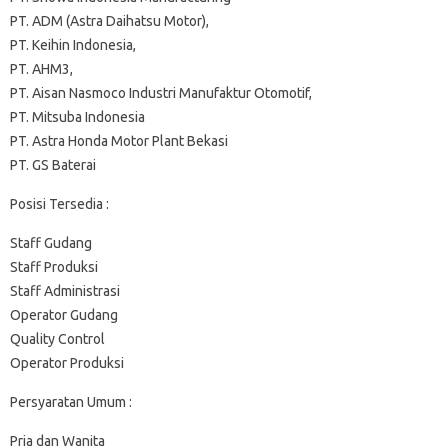
PT. ADM (Astra Daihatsu Motor),
PT. Keihin Indonesia,
PT. AHM3,
PT. Aisan Nasmoco Industri Manufaktur Otomotif,
PT. Mitsuba Indonesia
PT. Astra Honda Motor Plant Bekasi
PT. GS Baterai
Posisi Tersedia :
Staff Gudang
Staff Produksi
Staff Administrasi
Operator Gudang
Quality Control
Operator Produksi
Persyaratan Umum :
Pria dan Wanita