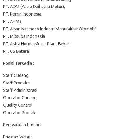
PT. ADM (Astra Daihatsu Motor),
PT. Keihin Indonesia,
PT. AHM3,
PT. Aisan Nasmoco Industri Manufaktur Otomotif,
PT. Mitsuba Indonesia
PT. Astra Honda Motor Plant Bekasi
PT. GS Baterai
Posisi Tersedia :
Staff Gudang
Staff Produksi
Staff Administrasi
Operator Gudang
Quality Control
Operator Produksi
Persyaratan Umum :
Pria dan Wanita