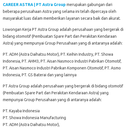
CAREER ASTRA | PT Astra Group
merupakan gabungan dari
beberapa perusahaan Astra yang selama ini telah dipercaya oleh
masyarakat luas dalam memberikan layanan secara baik dan akurat.
Lowongan Kerja PT Astra Group adalah perusahaan yang bergerak di
bidang otomotif (Pembuatan Spare Part dan Perakitan Kendaraan
Astra) yang mempunyai Group Perusahaan yang di antaranya adalah:
PT. ADM (Astra Daihatsu Motor), PT. Keihin Industry, PT. Showa
Indonesia, PT. AHM3, PT. Aisan Nasmoco Industri Pabrikan Otomotif,
PT. Aisan Nasmoco Industri Pabrikan Komponen Otomotif, PT. Asmo
Indonesia, PT. GS Baterai dan yang lainnya
PT Astra Group adalah perusahaan yang bergerak di bidang otomotif
(Pembuatan Spare Part dan Perakitan Kendaraan Astra) yang
mempunyai Group Perusahaan yang di antaranya adalah:
PT. Kayaba Indonesia
PT. Showa Indonesia Manufacturing
PT. ADM (Astra Daihatsu Motor),