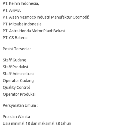
PT. Keihin Indonesia,
PT. AHM3,
PT. Aisan Nasmoco Industri Manufaktur Otomotif,
PT. Mitsuba Indonesia
PT. Astra Honda Motor Plant Bekasi
PT. GS Baterai
Posisi Tersedia :
Staff Gudang
Staff Produksi
Staff Administrasi
Operator Gudang
Quality Control
Operator Produksi
Persyaratan Umum :
Pria dan Wanita
Usia minimal 18 dan maksimal 28 tahun