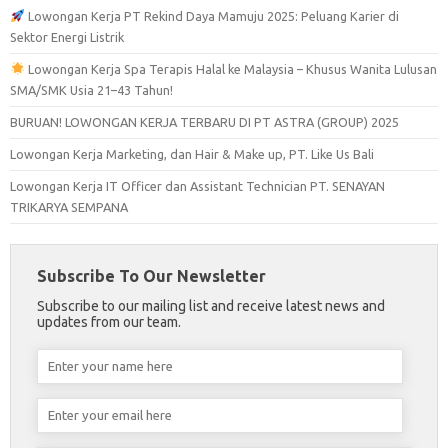
Lowongan Kerja PT Rekind Daya Mamuju 2025: Peluang Karier di
Sektor Energi Listrik
Lowongan Kerja Spa Terapis Halal ke Malaysia – Khusus Wanita Lulusan
SMA/SMK Usia 21–43 Tahun!
BURUAN! LOWONGAN KERJA TERBARU DI PT ASTRA (GROUP) 2025
Lowongan Kerja Marketing, dan Hair & Make up, PT. Like Us Bali
Lowongan Kerja IT Officer dan Assistant Technician PT. SENAYAN
TRIKARYA SEMPANA
Subscribe To Our Newsletter
Subscribe to our mailing list and receive latest news and
updates from our team.