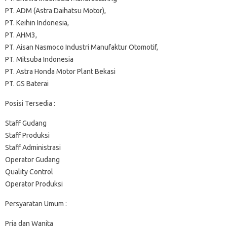
PT. ADM (Astra Daihatsu Motor),
PT. Keihin Indonesia,
PT. AHM3,
PT. Aisan Nasmoco Industri Manufaktur Otomotif,
PT. Mitsuba Indonesia
PT. Astra Honda Motor Plant Bekasi
PT. GS Baterai
Posisi Tersedia :
Staff Gudang
Staff Produksi
Staff Administrasi
Operator Gudang
Quality Control
Operator Produksi
Persyaratan Umum :
Pria dan Wanita