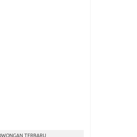
OWONGAN TERBARU