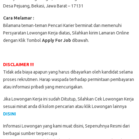
Desa Pejuang, Bekasi, Jawa Barat – 17131
Cara Melamar :
Bilamana teman-teman Pencari Karier berminat dan memenuhi
Persyaratan Lowongan Kerja diatas, Silahkan kirim Lamaran Online
dengan Klik Tombol
Apply For Job
dibawah.
DISCLAIMER !!!
Tidak ada biaya apapun yang harus dibayarkan oleh kandidat selama
proses rekrutmen. Harap waspada terhadap permintaan pembayaran
atau informasi pribadi yang mencurigakan.
Jika Lowongan Kerja ini sudah Ditutup, Silahkan Cek Lowongan Kerja
sesuai minat anda di kolom pencarian atau klik Lowongan lainnya
DISINI
Informasi Lowongan yang kami muat disini, Sepenuhnya Resmi dari
berbagai sumber terpercaya