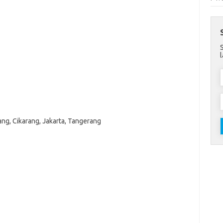
ang, Cikarang, Jakarta, Tangerang