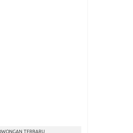
OWONGAN TERBARU