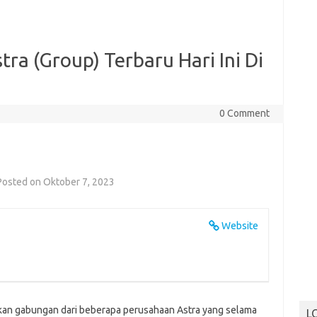
ra (Group) Terbaru Hari Ini Di
0 Comment
Posted on Oktober 7, 2023
Website
an gabungan dari beberapa perusahaan Astra yang selama
L