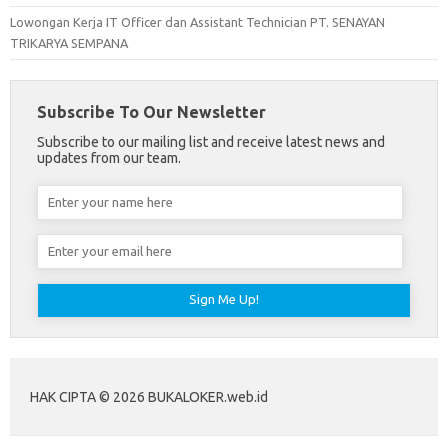
Lowongan Kerja IT Officer dan Assistant Technician PT. SENAYAN
TRIKARYA SEMPANA
Subscribe To Our Newsletter
Subscribe to our mailing list and receive latest news and
updates from our team.
HAK CIPTA © 2026 BUKALOKER.web.id