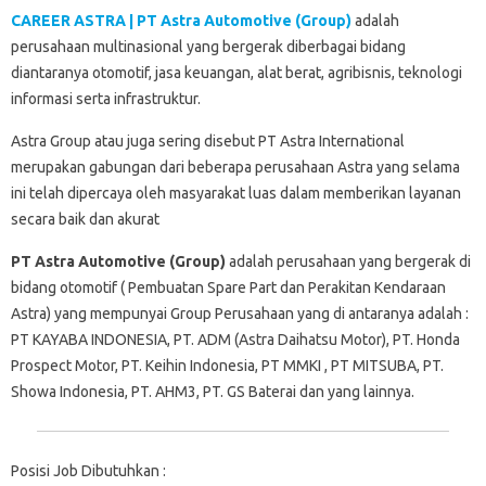
CAREER ASTRA | PT Astra Automotive (Group)
adalah
perusahaan multinasional yang bergerak diberbagai bidang
diantaranya otomotif, jasa keuangan, alat berat, agribisnis, teknologi
informasi serta infrastruktur.
Astra Group atau juga sering disebut PT Astra International
merupakan gabungan dari beberapa perusahaan Astra yang selama
ini telah dipercaya oleh masyarakat luas dalam memberikan layanan
secara baik dan akurat
PT Astra Automotive (Group)
adalah perusahaan yang bergerak di
bidang otomotif ( Pembuatan Spare Part dan Perakitan Kendaraan
Astra) yang mempunyai Group Perusahaan yang di antaranya adalah :
PT KAYABA INDONESIA, PT. ADM (Astra Daihatsu Motor), PT. Honda
Prospect Motor, PT. Keihin Indonesia, PT MMKI , PT MITSUBA, PT.
Showa Indonesia, PT. AHM3, PT. GS Baterai dan yang lainnya.
Posisi Job Dibutuhkan :