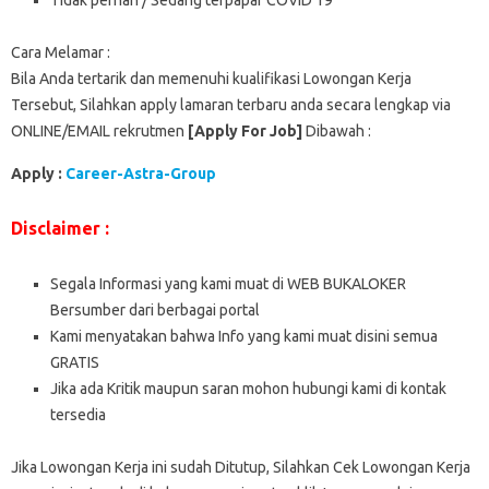
Cara Melamar :
Bila Anda tertarik dan memenuhi kualifikasi Lowongan Kerja
Tersebut, Silahkan apply lamaran terbaru anda secara lengkap via
ONLINE/EMAIL rekrutmen
[Apply For Job]
Dibawah :
Apply :
Career-Astra-Group
Disclaimer :
Segala Informasi yang kami muat di WEB BUKALOKER
Bersumber dari berbagai portal
Kami menyatakan bahwa Info yang kami muat disini semua
GRATIS
Jika ada Kritik maupun saran mohon hubungi kami di kontak
tersedia
Jika Lowongan Kerja ini sudah Ditutup, Silahkan Cek Lowongan Kerja