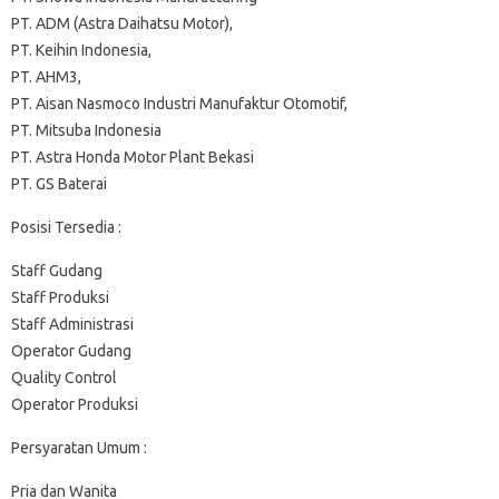
PT. ADM (Astra Daihatsu Motor),
PT. Keihin Indonesia,
PT. AHM3,
PT. Aisan Nasmoco Industri Manufaktur Otomotif,
PT. Mitsuba Indonesia
PT. Astra Honda Motor Plant Bekasi
PT. GS Baterai
Posisi Tersedia :
Staff Gudang
Staff Produksi
Staff Administrasi
Operator Gudang
Quality Control
Operator Produksi
Persyaratan Umum :
Pria dan Wanita