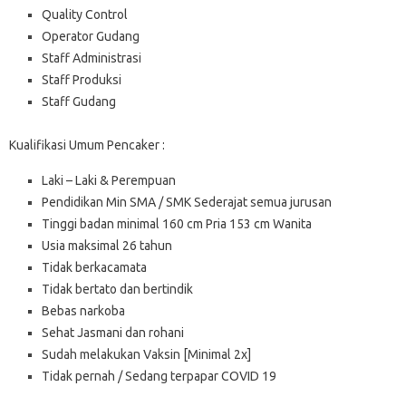
Quality Control
Operator Gudang
Staff Administrasi
Staff Produksi
Staff Gudang
Kualifikasi Umum Pencaker :
Laki – Laki & Perempuan
Pendidikan Min SMA / SMK Sederajat semua jurusan
Tinggi badan minimal 160 cm Pria 153 cm Wanita
Usia maksimal 26 tahun
Tidak berkacamata
Tidak bertato dan bertindik
Bebas narkoba
Sehat Jasmani dan rohani
Sudah melakukan Vaksin [Minimal 2x]
Tidak pernah / Sedang terpapar COVID 19