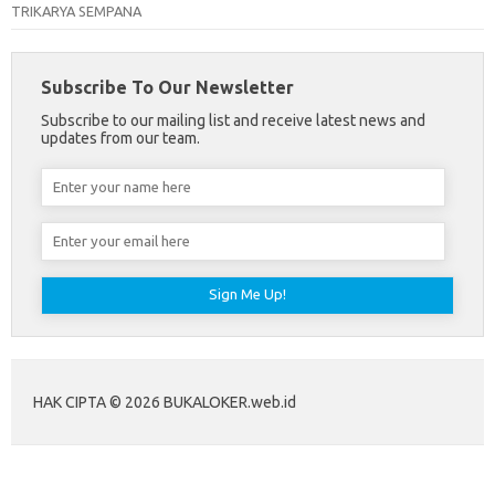
TRIKARYA SEMPANA
Subscribe To Our Newsletter
Subscribe to our mailing list and receive latest news and
updates from our team.
HAK CIPTA © 2026 BUKALOKER.web.id