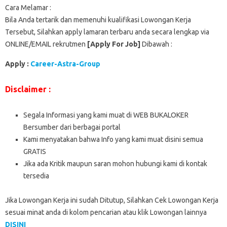
Cara Melamar :
Bila Anda tertarik dan memenuhi kualifikasi Lowongan Kerja
Tersebut, Silahkan apply lamaran terbaru anda secara lengkap via
ONLINE/EMAIL rekrutmen
[Apply For Job]
Dibawah :
Apply :
Career-Astra-Group
Disclaimer :
Segala Informasi yang kami muat di WEB BUKALOKER
Bersumber dari berbagai portal
Kami menyatakan bahwa Info yang kami muat disini semua
GRATIS
Jika ada Kritik maupun saran mohon hubungi kami di kontak
tersedia
Jika Lowongan Kerja ini sudah Ditutup, Silahkan Cek Lowongan Kerja
sesuai minat anda di kolom pencarian atau klik Lowongan lainnya
DISINI