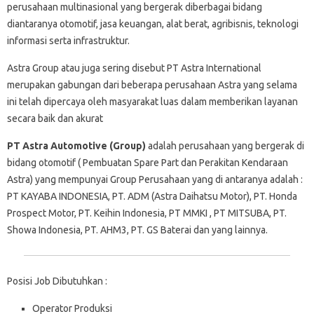
perusahaan multinasional yang bergerak diberbagai bidang
diantaranya otomotif, jasa keuangan, alat berat, agribisnis, teknologi
informasi serta infrastruktur.
Astra Group atau juga sering disebut PT Astra International
merupakan gabungan dari beberapa perusahaan Astra yang selama
ini telah dipercaya oleh masyarakat luas dalam memberikan layanan
secara baik dan akurat
PT Astra Automotive (Group)
adalah perusahaan yang bergerak di
bidang otomotif ( Pembuatan Spare Part dan Perakitan Kendaraan
Astra) yang mempunyai Group Perusahaan yang di antaranya adalah :
PT KAYABA INDONESIA, PT. ADM (Astra Daihatsu Motor), PT. Honda
Prospect Motor, PT. Keihin Indonesia, PT MMKI , PT MITSUBA, PT.
Showa Indonesia, PT. AHM3, PT. GS Baterai dan yang lainnya.
Posisi Job Dibutuhkan :
Operator Produksi