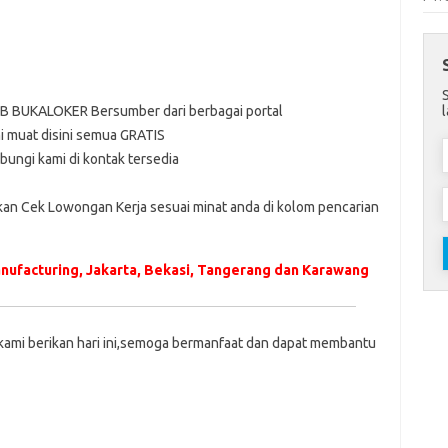
EB BUKALOKER Bersumber dari berbagai portal
 muat disini semua GRATIS
bungi kami di kontak tersedia
hkan Cek Lowongan Kerja sesuai minat anda di kolom pencarian
nufacturing, Jakarta, Bekasi, Tangerang dan Karawang
kami berikan hari ini,semoga bermanfaat dan dapat membantu