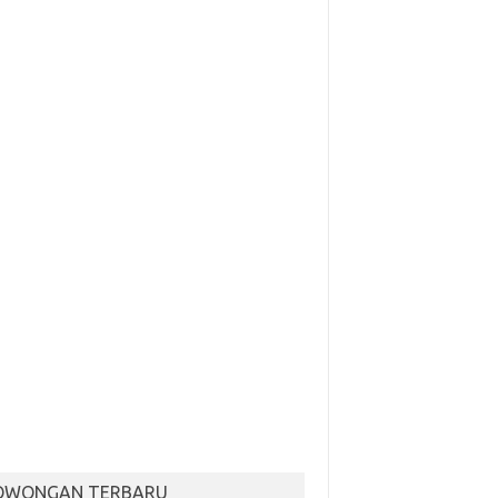
OWONGAN TERBARU