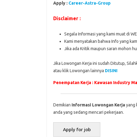
Apply :
Career-Astra-Group
Disclaimer :
Segala Informasi yang kami muat di W
Kami menyatakan bahwa Info yang kami
Jika ada Kritik maupun saran mohon hu
Jika Lowongan Kerja ini sudah Ditutup, Sila
atau klik Lowongan lainnya
DISINI
Penempatan Kerja : Kawasan Industry Ma
Demikian
Informasi Lowongan Kerja
yang 
anda yang sedang mencari pekerjaan.