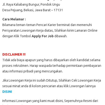
Jl. Raya Kaliabang Bungur, Pondok Ungu
Desa Pejuang, Bekasi, Jawa Barat – 17131
Cara Melamar :
Bilamana teman-teman Pencari Karier berminat dan memenuhi
Persyaratan Lowongan Kerja diatas, Silahkan kirim Lamaran Online
dengan Klik Tombol
Apply For Job
dibawah.
DISCLAIMER !!!
Tidak ada biaya apapun yang harus dibayarkan oleh kandidat selama
proses rekrutmen. Harap waspada terhadap permintaan pembayaran
atau informasi pribadi yang mencurigakan.
Jika Lowongan Kerja ini sudah Ditutup, Silahkan Cek Lowongan Kerja
sesuai minat anda di kolom pencarian atau klik Lowongan lainnya
DISINI
Informasi Lowongan yang kami muat disini, Sepenuhnya Resmi dari