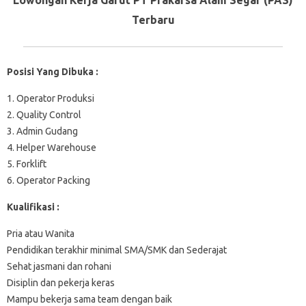
Terbaru
Posisi Yang Dibuka :
1. Operator Produksi
2. Quality Control
3. Admin Gudang
4. Helper Warehouse
5. Forklift
6. Operator Packing
Kualifikasi :
Pria atau Wanita
Pendidikan terakhir minimal SMA/SMK dan Sederajat
Sehat jasmani dan rohani
Disiplin dan pekerja keras
Mampu bekerja sama team dengan baik