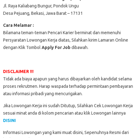
Jl. Raya Kaliabang Bungur, Pondok Ungu
Desa Pejuang, Bekasi, Jawa Barat – 17131
Cara Melamar :
Bilamana teman-teman Pencari Karier berminat dan memenuhi
Persyaratan Lowongan Kerja diatas, Silahkan kirim Lamaran Online
dengan Klik Tombol
Apply For Job
dibawah.
DISCLAIMER !!!
Tidak ada biaya apapun yang harus dibayarkan oleh kandidat selama
proses rekrutmen. Harap waspada terhadap permintaan pembayaran
atau informasi pribadi yang mencurigakan.
Jika Lowongan Kerja ini sudah Ditutup, Silahkan Cek Lowongan Kerja
sesuai minat anda di kolom pencarian atau klik Lowongan lainnya
DISINI
Informasi Lowongan yang kami muat disini, Sepenuhnya Resmi dari