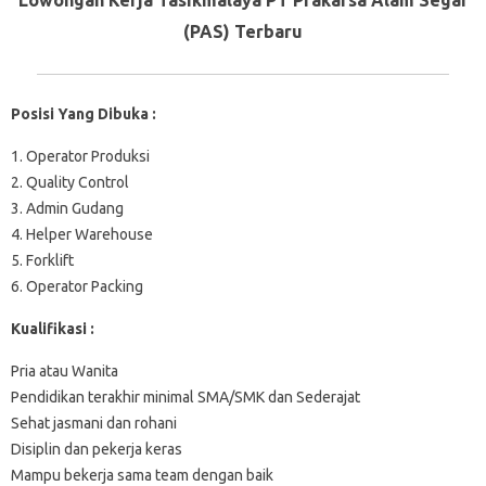
(PAS) Terbaru
Posisi Yang Dibuka :
1. Operator Produksi
2. Quality Control
3. Admin Gudang
4. Helper Warehouse
5. Forklift
6. Operator Packing
Kualifikasi :
Pria atau Wanita
Pendidikan terakhir minimal SMA/SMK dan Sederajat
Sehat jasmani dan rohani
Disiplin dan pekerja keras
Mampu bekerja sama team dengan baik