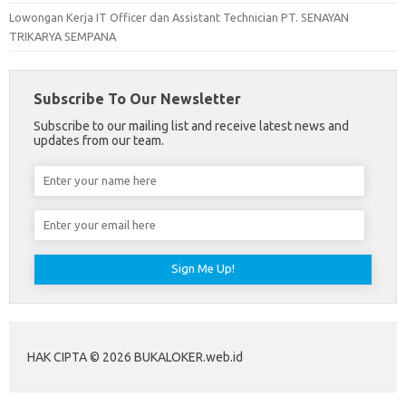
Lowongan Kerja IT Officer dan Assistant Technician PT. SENAYAN
TRIKARYA SEMPANA
Subscribe To Our Newsletter
Subscribe to our mailing list and receive latest news and
updates from our team.
HAK CIPTA © 2026 BUKALOKER.web.id