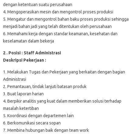
dengan ketentuan suatu perusahaan
4. Mengoperasikan mesin dan mengontrol proses produksi
5. Mengatur dan mengontrol bahan baku proses produksi sehingga
menjadi bahan jadi yang telah ditentukan oleh perusahaan
6. Memahami kerja dengan standar keamanan, kesehatan dan
keselamatan dalam bekerja
2 . Posisi : Staff Administrasi
Deskripsi Pekerjaan :
1. Melakukan Tugas dan Pekerjaan yang berkaitan dengan bagian
Administrasi
2. Pemantauan, tindak lanjuti batasan produk
3. Buat laporan harian
4. Berpikir analitis yang kuat dalam memberikan solusi terhadap
masalah ketertiban
5. Koordinasi dengan departemen lain
6. Berkomunikasi secara sopan
7. Membina hubungan baik dengan team work