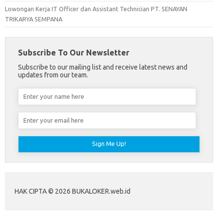
Lowongan Kerja IT Officer dan Assistant Technician PT. SENAYAN
TRIKARYA SEMPANA
Subscribe To Our Newsletter
Subscribe to our mailing list and receive latest news and
updates from our team.
HAK CIPTA © 2026 BUKALOKER.web.id