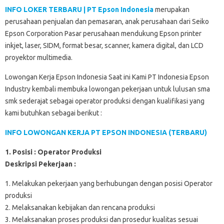
INFO LOKER TERBARU | PT Epson Indonesia
merupakan
perusahaan penjualan dan pemasaran, anak perusahaan dari Seiko
Epson Corporation Pasar perusahaan mendukung Epson printer
inkjet, laser, SIDM, format besar, scanner, kamera digital, dan LCD
proyektor multimedia.
Lowongan Kerja Epson Indonesia Saat ini Kami PT Indonesia Epson
Industry kembali membuka lowongan pekerjaan untuk lulusan sma
smk sederajat sebagai operator produksi dengan kualifikasi yang
kami butuhkan sebagai berikut :
INFO LOWONGAN KERJA PT EPSON INDONESIA (TERBARU)
1. Posisi : Operator Produksi
Deskripsi Pekerjaan :
1. Melakukan pekerjaan yang berhubungan dengan posisi Operator
produksi
2. Melaksanakan kebijakan dan rencana produksi
3. Melaksanakan proses produksi dan prosedur kualitas sesuai