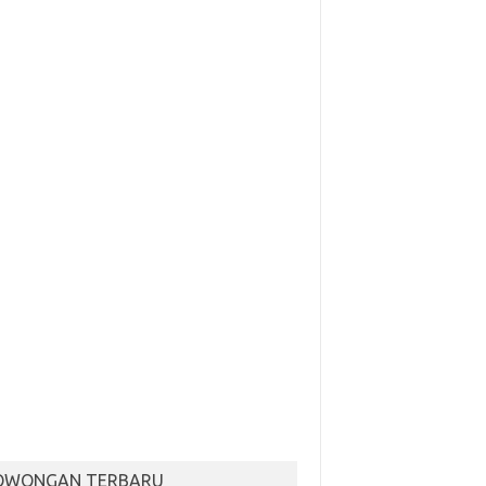
OWONGAN TERBARU