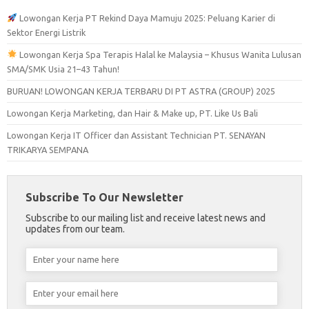
Lowongan Kerja PT Rekind Daya Mamuju 2025: Peluang Karier di
Sektor Energi Listrik
Lowongan Kerja Spa Terapis Halal ke Malaysia – Khusus Wanita Lulusan
SMA/SMK Usia 21–43 Tahun!
BURUAN! LOWONGAN KERJA TERBARU DI PT ASTRA (GROUP) 2025
Lowongan Kerja Marketing, dan Hair & Make up, PT. Like Us Bali
Lowongan Kerja IT Officer dan Assistant Technician PT. SENAYAN
TRIKARYA SEMPANA
Subscribe To Our Newsletter
Subscribe to our mailing list and receive latest news and
updates from our team.