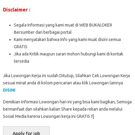
Disclaimer :
Segala Informasi yang kami muat di WEB BUKALOKER
Bersumber dari berbagai portal
Kami menyatakan bahwa Info yang kami muat disini semua
GRATIS
Jika ada Kritik maupun saran mohon hubungi kami di kontak
tersedia
Jika Lowongan Kerja ini sudah Ditutup, Silahkan Cek Lowongan Kerja
sesuai minat anda di kolom pencarian atau klik Lowongan lainnya
DISINI
Demikian Informasi Lowongan hari ini yang bisa kami bagikan, Semoga
bermanfaat dan silahkan kalian Share kepada rekan anda melalui
Sosial Media karena Lowongan kerja ini GRATIS !!]