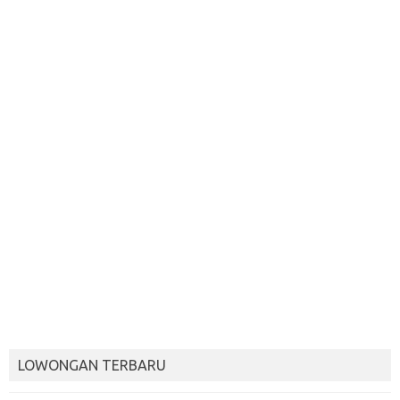
LOWONGAN TERBARU