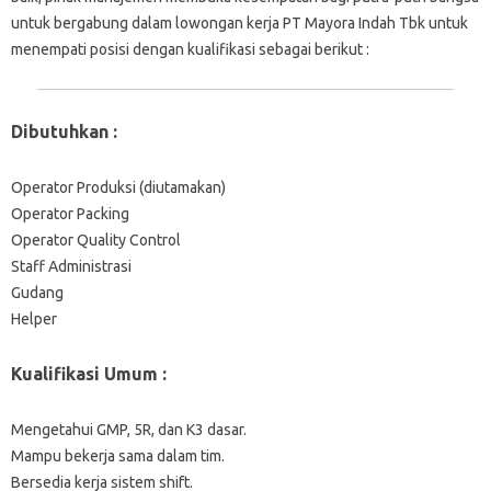
untuk bergabung dalam lowongan kerja PT Mayora Indah Tbk untuk
menempati posisi dengan kualifikasi sebagai berikut :
Dibutuhkan :
Operator Produksi (diutamakan)
Operator Packing
Operator Quality Control
Staff Administrasi
Gudang
Helper
Kualifikasi Umum :
Mengetahui GMP, 5R, dan K3 dasar.
Mampu bekerja sama dalam tim.
Bersedia kerja sistem shift.