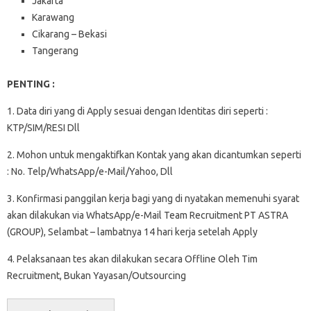
Jakarta
Karawang
Cikarang – Bekasi
Tangerang
PENTING :
1. Data diri yang di Apply sesuai dengan Identitas diri seperti :
KTP/SIM/RESI Dll
2. Mohon untuk mengaktifkan Kontak yang akan dicantumkan seperti
: No. Telp/WhatsApp/e-Mail/Yahoo, Dll
3. Konfirmasi panggilan kerja bagi yang di nyatakan memenuhi syarat
akan dilakukan via WhatsApp/e-Mail Team Recruitment PT ASTRA
(GROUP), Selambat – lambatnya 14 hari kerja setelah Apply
4. Pelaksanaan tes akan dilakukan secara Offline Oleh Tim
Recruitment, Bukan Yayasan/Outsourcing