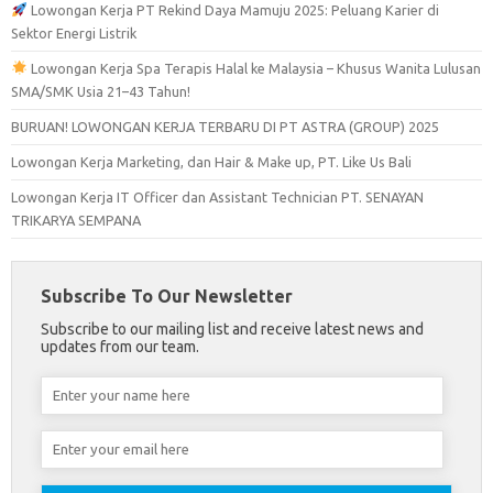
Lowongan Kerja PT Rekind Daya Mamuju 2025: Peluang Karier di
Sektor Energi Listrik
Lowongan Kerja Spa Terapis Halal ke Malaysia – Khusus Wanita Lulusan
SMA/SMK Usia 21–43 Tahun!
BURUAN! LOWONGAN KERJA TERBARU DI PT ASTRA (GROUP) 2025
Lowongan Kerja Marketing, dan Hair & Make up, PT. Like Us Bali
Lowongan Kerja IT Officer dan Assistant Technician PT. SENAYAN
TRIKARYA SEMPANA
Subscribe To Our Newsletter
Subscribe to our mailing list and receive latest news and
updates from our team.