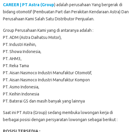
CAREER | PT Astra (Group
) adalah perusahaan Yang bergerak di
bidang otomotif (Pembuatan Part dan Perakitan Kendaraan Astra) Dan
Perusahaan Kami Salah Satu Distributor Penjualan.
Group Perusahaan Kami yang di antaranya adalah :
PT. ADM (Astra Daihatsu Motor),
PT. Industri Keihin,
PT. Showa Indonesia,
PT. AHM3,
PT. Reka Tama
PT. Aisan Nasmoco Industri Manufaktur Otomotif,
PT. Aisan Nasmoco Industri Manufaktur Kompon
PT. Asmo Indonesia,
PT. Keihin Indonesia
PT. Baterai GS dan masih banyak yang lainnya
Saat ini PT Astra (Group) sedang membuka lowongan kerja di
berbagai posisi dengan persyaratan lowongan sebagai berikut :
POSISI TERSEDIA :