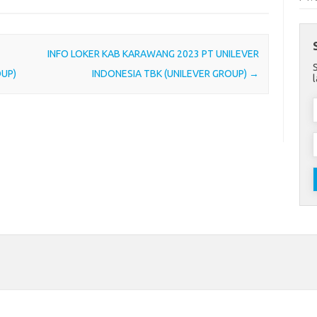
INFO LOKER KAB KARAWANG 2023 PT UNILEVER
OUP)
INDONESIA TBK (UNILEVER GROUP)
→