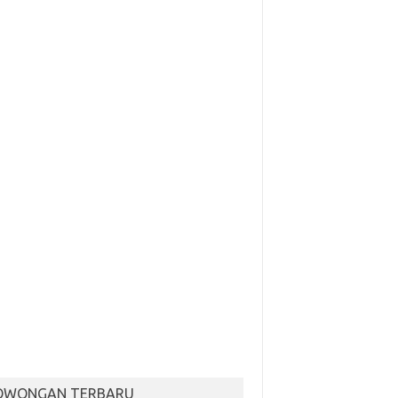
OWONGAN TERBARU