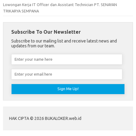
Lowongan Kerja IT Officer dan Assistant Technician PT. SENAYAN
TRIKARYA SEMPANA
Subscribe To Our Newsletter
Subscribe to our mailing list and receive latest news and
updates from our team.
HAK CIPTA © 2026 BUKALOKER.web.id