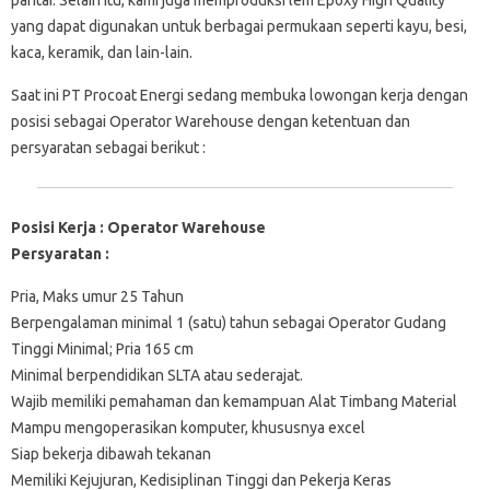
yang dapat digunakan untuk berbagai permukaan seperti kayu, besi,
kaca, keramik, dan lain-lain.
Saat ini PT Procoat Energi sedang membuka lowongan kerja dengan
posisi sebagai Operator Warehouse dengan ketentuan dan
persyaratan sebagai berikut :
Posisi Kerja : Operator Warehouse
Persyaratan :
Pria, Maks umur 25 Tahun
Berpengalaman minimal 1 (satu) tahun sebagai Operator Gudang
Tinggi Minimal; Pria 165 cm
Minimal berpendidikan SLTA atau sederajat.
Wajib memiliki pemahaman dan kemampuan Alat Timbang Material
Mampu mengoperasikan komputer, khususnya excel
Siap bekerja dibawah tekanan
Memiliki Kejujuran, Kedisiplinan Tinggi dan Pekerja Keras