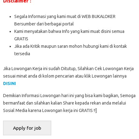
Disclaimer :
Segala Informasi yang kami muat di WEB BUKALOKER
Bersumber dari berbagai portal
Kami menyatakan bahwa Info yang kami muat disini semua
GRATIS
Jika ada Kritik maupun saran mohon hubungi kami di kontak
tersedia
Jika Lowongan Kerja ini sudah Ditutup, Silahkan Cek Lowongan Kerja
sesuai minat anda di kolom pencarian atau klik Lowongan lainnya
DISINI
Demikian Informasi Lowongan hari ini yang bisa kami bagikan, Semoga
bermanfaat dan silahkan kalian Share kepada rekan anda melalui
Sosial Media karena Lowongan kerja ini GRATIS !!]