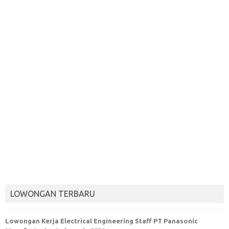
LOWONGAN TERBARU
Lowongan Kerja Electrical Engineering Staff PT Panasonic