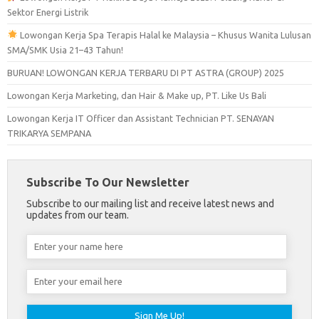
Sektor Energi Listrik
Lowongan Kerja Spa Terapis Halal ke Malaysia – Khusus Wanita Lulusan
SMA/SMK Usia 21–43 Tahun!
BURUAN! LOWONGAN KERJA TERBARU DI PT ASTRA (GROUP) 2025
Lowongan Kerja Marketing, dan Hair & Make up, PT. Like Us Bali
Lowongan Kerja IT Officer dan Assistant Technician PT. SENAYAN
TRIKARYA SEMPANA
Subscribe To Our Newsletter
Subscribe to our mailing list and receive latest news and
updates from our team.