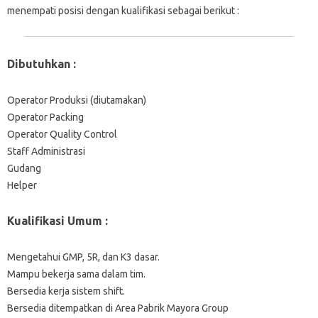
menempati posisi dengan kualifikasi sebagai berikut :
Dibutuhkan :
Operator Produksi (diutamakan)
Operator Packing
Operator Quality Control
Staff Administrasi
Gudang
Helper
Kualifikasi Umum :
Mengetahui GMP, 5R, dan K3 dasar.
Mampu bekerja sama dalam tim.
Bersedia kerja sistem shift.
Bersedia ditempatkan di Area Pabrik Mayora Group