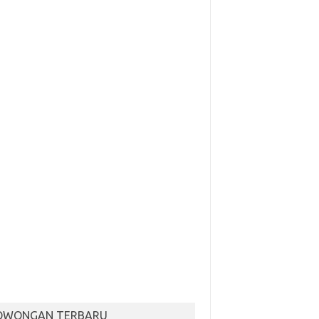
OWONGAN TERBARU