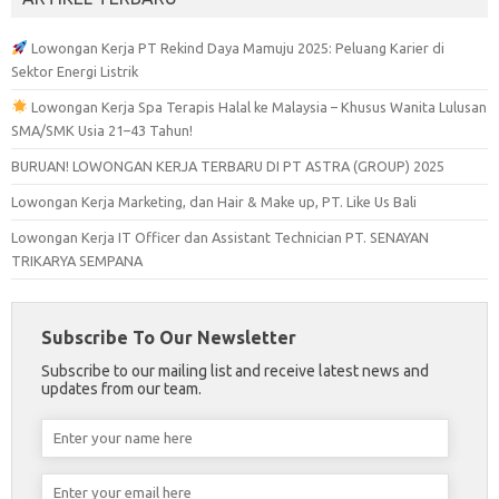
Lowongan Kerja PT Rekind Daya Mamuju 2025: Peluang Karier di
Sektor Energi Listrik
Lowongan Kerja Spa Terapis Halal ke Malaysia – Khusus Wanita Lulusan
SMA/SMK Usia 21–43 Tahun!
BURUAN! LOWONGAN KERJA TERBARU DI PT ASTRA (GROUP) 2025
Lowongan Kerja Marketing, dan Hair & Make up, PT. Like Us Bali
Lowongan Kerja IT Officer dan Assistant Technician PT. SENAYAN
TRIKARYA SEMPANA
Subscribe To Our Newsletter
Subscribe to our mailing list and receive latest news and
updates from our team.