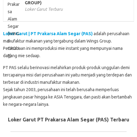
GROUP)
Loker Garut Terbaru
Loker Garut | PT Prakarsa Alam Segar (PAS)
adalah perusahaan
manufaktur makanan yang tergabung dalam Wings Group.
Perusahaan ini memproduksi mie instant yang mempunyai nama
dagang mie sedaap.
PT PAS selalu berinovasi melahirkan produk-produk unggulan demi
tercapainya misi dari perusahaan ini yaitu menjadi yang terdepan dan
terbesar di industri manufaktur makanan.
Sejak tahun 2003, perusahaan ini telah berusaha memperluas
jangkauan pasar hingga ke ASIA Tenggara, dan pasti akan bertambah
ke negara-negara lainya.
Loker Garut PT Prakarsa Alam Segar (PAS) Terbaru