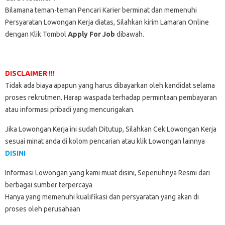
Bilamana teman-teman Pencari Karier berminat dan memenuhi
Persyaratan Lowongan Kerja diatas, Silahkan kirim Lamaran Online
dengan Klik Tombol
Apply For Job
dibawah.
DISCLAIMER !!!
Tidak ada biaya apapun yang harus dibayarkan oleh kandidat selama
proses rekrutmen. Harap waspada terhadap permintaan pembayaran
atau informasi pribadi yang mencurigakan.
Jika Lowongan Kerja ini sudah Ditutup, Silahkan Cek Lowongan Kerja
sesuai minat anda di kolom pencarian atau klik Lowongan lainnya
DISINI
Informasi Lowongan yang kami muat disini, Sepenuhnya Resmi dari
berbagai sumber terpercaya
Hanya yang memenuhi kualifikasi dan persyaratan yang akan di
proses oleh perusahaan