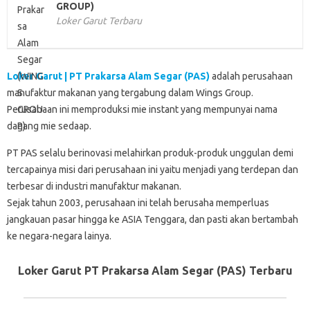
GROUP)
Loker Garut Terbaru
Loker Garut | PT Prakarsa Alam Segar (PAS)
adalah perusahaan
manufaktur makanan yang tergabung dalam Wings Group.
Perusahaan ini memproduksi mie instant yang mempunyai nama
dagang mie sedaap.
PT PAS selalu berinovasi melahirkan produk-produk unggulan demi
tercapainya misi dari perusahaan ini yaitu menjadi yang terdepan dan
terbesar di industri manufaktur makanan.
Sejak tahun 2003, perusahaan ini telah berusaha memperluas
jangkauan pasar hingga ke ASIA Tenggara, dan pasti akan bertambah
ke negara-negara lainya.
Loker Garut PT Prakarsa Alam Segar (PAS) Terbaru