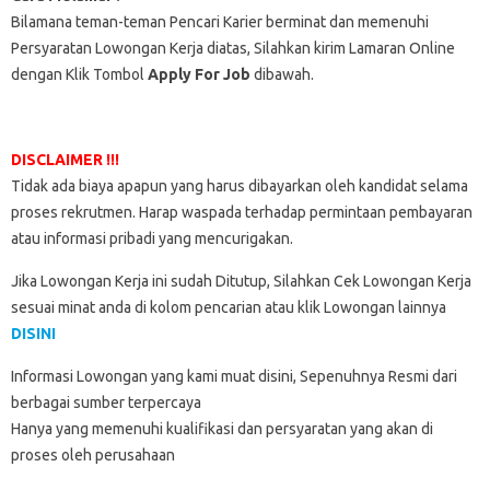
Bilamana teman-teman Pencari Karier berminat dan memenuhi
Persyaratan Lowongan Kerja diatas, Silahkan kirim Lamaran Online
dengan Klik Tombol
Apply For Job
dibawah.
DISCLAIMER !!!
Tidak ada biaya apapun yang harus dibayarkan oleh kandidat selama
proses rekrutmen. Harap waspada terhadap permintaan pembayaran
atau informasi pribadi yang mencurigakan.
Jika Lowongan Kerja ini sudah Ditutup, Silahkan Cek Lowongan Kerja
sesuai minat anda di kolom pencarian atau klik Lowongan lainnya
DISINI
Informasi Lowongan yang kami muat disini, Sepenuhnya Resmi dari
berbagai sumber terpercaya
Hanya yang memenuhi kualifikasi dan persyaratan yang akan di
proses oleh perusahaan