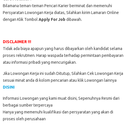
Bilamana teman-teman Pencari Karier berminat dan memenuhi
Persyaratan Lowongan Kerja diatas, Silahkan kirim Lamaran Online
dengan Klik Tombol
Apply For Job
dibawah.
DISCLAIMER !!!
Tidak ada biaya apapun yang harus dibayarkan oleh kandidat selama
proses rekrutmen. Harap waspada terhadap permintaan pembayaran
atau informasi pribadi yang mencurigakan.
Jika Lowongan Kerja ini sudah Ditutup, Silahkan Cek Lowongan Kerja
sesuai minat anda di kolom pencarian atau klik Lowongan lainnya
DISINI
Informasi Lowongan yang kami muat disini, Sepenuhnya Resmi dari
berbagai sumber terpercaya
Hanya yang memenuhi kualifikasi dan persyaratan yang akan di
proses oleh perusahaan