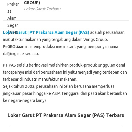
GROUP)
Loker Garut Terbaru
Loker Garut | PT Prakarsa Alam Segar (PAS)
adalah perusahaan
manufaktur makanan yang tergabung dalam Wings Group.
Perusahaan ini memproduksi mie instant yang mempunyai nama
dagang mie sedaap.
PT PAS selalu berinovasi melahirkan produk-produk unggulan demi
tercapainya misi dari perusahaan ini yaitu menjadi yang terdepan dan
terbesar di industri manufaktur makanan.
Sejak tahun 2003, perusahaan ini telah berusaha memperluas
jangkauan pasar hingga ke ASIA Tenggara, dan pasti akan bertambah
ke negara-negara lainya.
Loker Garut PT Prakarsa Alam Segar (PAS) Terbaru