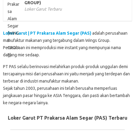
GROUP)
Loker Garut Terbaru
Loker Garut | PT Prakarsa Alam Segar (PAS)
adalah perusahaan
manufaktur makanan yang tergabung dalam Wings Group.
Perusahaan ini memproduksi mie instant yang mempunyai nama
dagang mie sedaap.
PT PAS selalu berinovasi melahirkan produk-produk unggulan demi
tercapainya misi dari perusahaan ini yaitu menjadi yang terdepan dan
terbesar di industri manufaktur makanan.
Sejak tahun 2003, perusahaan ini telah berusaha memperluas
jangkauan pasar hingga ke ASIA Tenggara, dan pasti akan bertambah
ke negara-negara lainya.
Loker Garut PT Prakarsa Alam Segar (PAS) Terbaru