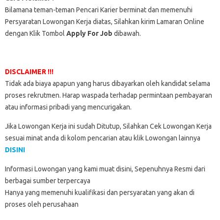
Bilamana teman-teman Pencari Karier berminat dan memenuhi
Persyaratan Lowongan Kerja diatas, Silahkan kirim Lamaran Online
dengan Klik Tombol
Apply For Job
dibawah.
DISCLAIMER !!!
Tidak ada biaya apapun yang harus dibayarkan oleh kandidat selama
proses rekrutmen. Harap waspada terhadap permintaan pembayaran
atau informasi pribadi yang mencurigakan.
Jika Lowongan Kerja ini sudah Ditutup, Silahkan Cek Lowongan Kerja
sesuai minat anda di kolom pencarian atau klik Lowongan lainnya
DISINI
Informasi Lowongan yang kami muat disini, Sepenuhnya Resmi dari
berbagai sumber terpercaya
Hanya yang memenuhi kualifikasi dan persyaratan yang akan di
proses oleh perusahaan