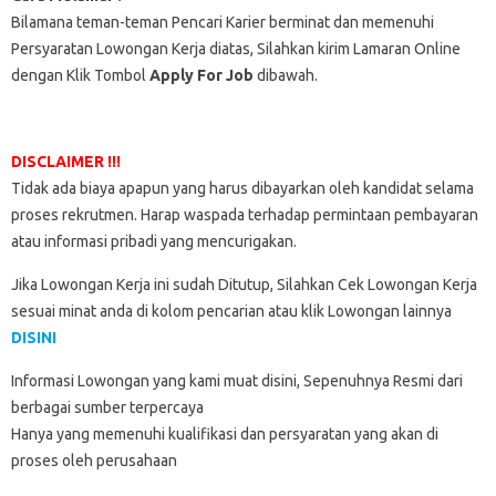
Bilamana teman-teman Pencari Karier berminat dan memenuhi
Persyaratan Lowongan Kerja diatas, Silahkan kirim Lamaran Online
dengan Klik Tombol
Apply For Job
dibawah.
DISCLAIMER !!!
Tidak ada biaya apapun yang harus dibayarkan oleh kandidat selama
proses rekrutmen. Harap waspada terhadap permintaan pembayaran
atau informasi pribadi yang mencurigakan.
Jika Lowongan Kerja ini sudah Ditutup, Silahkan Cek Lowongan Kerja
sesuai minat anda di kolom pencarian atau klik Lowongan lainnya
DISINI
Informasi Lowongan yang kami muat disini, Sepenuhnya Resmi dari
berbagai sumber terpercaya
Hanya yang memenuhi kualifikasi dan persyaratan yang akan di
proses oleh perusahaan