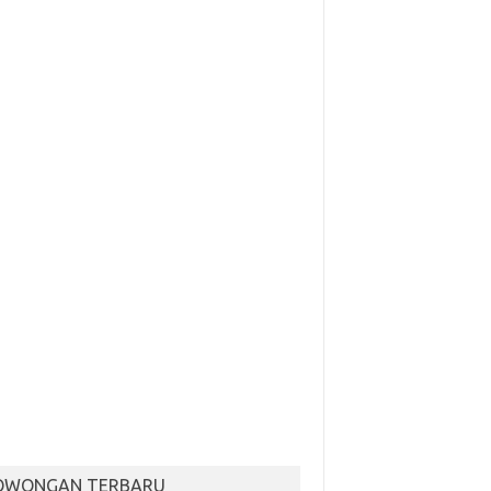
OWONGAN TERBARU