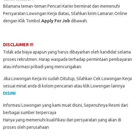
Bilamana teman-teman Pencari Karier berminat dan memenuhi
Persyaratan Lowongan Kerja diatas, Silahkan kirim Lamaran Online
dengan Klik Tombol
Apply For Job
dibawah.
DISCLAIMER !!!
Tidak ada biaya apapun yang harus dibayarkan oleh kandidat selama
proses rekrutmen. Harap waspada terhadap permintaan pembayaran
atau informasi pribadi yang mencurigakan.
Jika Lowongan Kerja ini sudah Ditutup, Silahkan Cek Lowongan Kerja
sesuai minat anda di kolom pencarian atau klik Lowongan lainnya
DISINI
Informasi Lowongan yang kami muat disini, Sepenuhnya Resmi dari
berbagai sumber terpercaya
Hanya yang memenuhi kualifikasi dan persyaratan yang akan di
proses oleh perusahaan