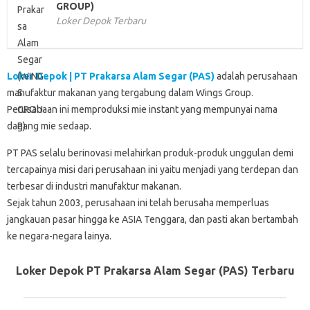
GROUP)
Loker Depok Terbaru
Loker Depok | PT Prakarsa Alam Segar (PAS)
adalah perusahaan
manufaktur makanan yang tergabung dalam Wings Group.
Perusahaan ini memproduksi mie instant yang mempunyai nama
dagang mie sedaap.
PT PAS selalu berinovasi melahirkan produk-produk unggulan demi
tercapainya misi dari perusahaan ini yaitu menjadi yang terdepan dan
terbesar di industri manufaktur makanan.
Sejak tahun 2003, perusahaan ini telah berusaha memperluas
jangkauan pasar hingga ke ASIA Tenggara, dan pasti akan bertambah
ke negara-negara lainya.
Loker Depok PT Prakarsa Alam Segar (PAS) Terbaru