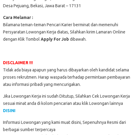
Desa Pejuang, Bekasi, Jawa Barat – 17131
Cara Melamar :
Bilamana teman-teman Pencari Karier berminat dan memenuhi
Persyaratan Lowongan Kerja diatas, Silahkan kirim Lamaran Online
dengan Klik Tombol
Apply For Job
dibawah.
DISCLAIMER !!!
Tidak ada biaya apapun yang harus dibayarkan oleh kandidat selama
proses rekrutmen. Harap waspada terhadap permintaan pembayaran
atau informasi pribadi yang mencurigakan.
Jika Lowongan Kerja ini sudah Ditutup, Silahkan Cek Lowongan Kerja
sesuai minat anda di kolom pencarian atau klik Lowongan lainnya
DISINI
Informasi Lowongan yang kami muat disini, Sepenuhnya Resmi dari
berbagai sumber terpercaya