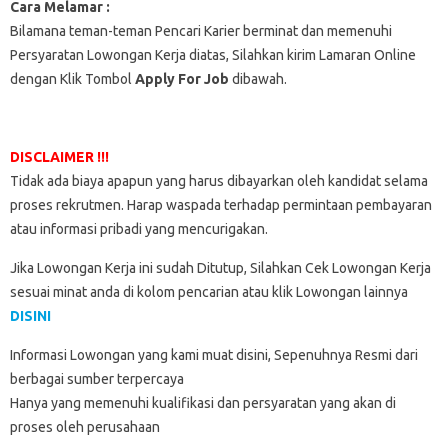
Cara Melamar :
Bilamana teman-teman Pencari Karier berminat dan memenuhi
Persyaratan Lowongan Kerja diatas, Silahkan kirim Lamaran Online
dengan Klik Tombol
Apply For Job
dibawah.
DISCLAIMER !!!
Tidak ada biaya apapun yang harus dibayarkan oleh kandidat selama
proses rekrutmen. Harap waspada terhadap permintaan pembayaran
atau informasi pribadi yang mencurigakan.
Jika Lowongan Kerja ini sudah Ditutup, Silahkan Cek Lowongan Kerja
sesuai minat anda di kolom pencarian atau klik Lowongan lainnya
DISINI
Informasi Lowongan yang kami muat disini, Sepenuhnya Resmi dari
berbagai sumber terpercaya
Hanya yang memenuhi kualifikasi dan persyaratan yang akan di
proses oleh perusahaan