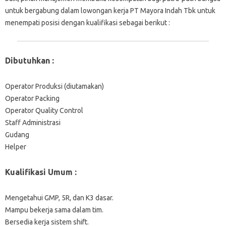
untuk bergabung dalam lowongan kerja PT Mayora Indah Tbk untuk
menempati posisi dengan kualifikasi sebagai berikut :
Dibutuhkan :
Operator Produksi (diutamakan)
Operator Packing
Operator Quality Control
Staff Administrasi
Gudang
Helper
Kualifikasi Umum :
Mengetahui GMP, 5R, dan K3 dasar.
Mampu bekerja sama dalam tim.
Bersedia kerja sistem shift.