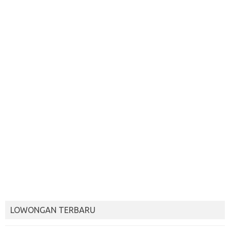
LOWONGAN TERBARU