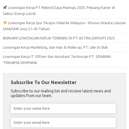
Lowongan Kerja PT Rekind Daya Mamuju 2025: Peluang Karier di
Sektor Energi Listrik
Lowongan Kerja Spa Terapis Halal ke Malaysia – Khusus Wanita Lulusan
SMA/SMK Usia 21–43 Tahun!
BURUAN! LOWONGAN KERJA TERBARU DI PT ASTRA (GROUP) 2025
Lowongan Kerja Marketing, dan Hair & Make up, PT. Like Us Bali
Lowongan Kerja IT Officer dan Assistant Technician PT. SENAYAN
TRIKARYA SEMPANA
Subscribe To Our Newsletter
Subscribe to our mailing list and receive latest news and
updates from our team.