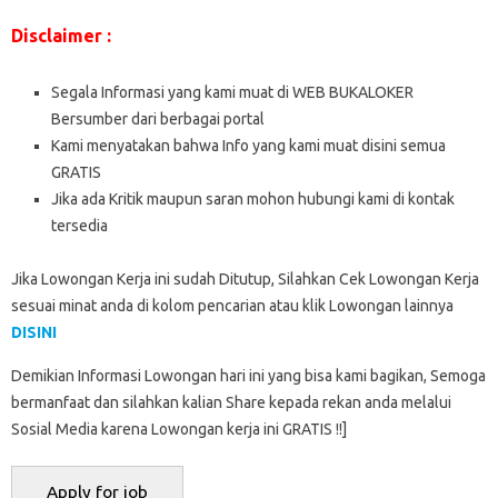
Disclaimer :
Segala Informasi yang kami muat di WEB BUKALOKER
Bersumber dari berbagai portal
Kami menyatakan bahwa Info yang kami muat disini semua
GRATIS
Jika ada Kritik maupun saran mohon hubungi kami di kontak
tersedia
Jika Lowongan Kerja ini sudah Ditutup, Silahkan Cek Lowongan Kerja
sesuai minat anda di kolom pencarian atau klik Lowongan lainnya
DISINI
Demikian Informasi Lowongan hari ini yang bisa kami bagikan, Semoga
bermanfaat dan silahkan kalian Share kepada rekan anda melalui
Sosial Media karena Lowongan kerja ini GRATIS !!]