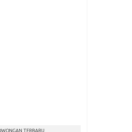
OWONGAN TERBARU