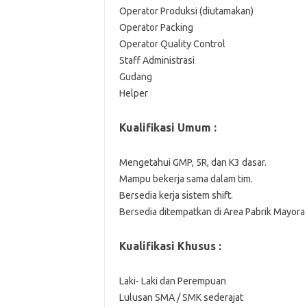
Operator Produksi (diutamakan)
Operator Packing
Operator Quality Control
Staff Administrasi
Gudang
Helper
Kualifikasi Umum :
Mengetahui GMP, 5R, dan K3 dasar.
Mampu bekerja sama dalam tim.
Bersedia kerja sistem shift.
Bersedia ditempatkan di Area Pabrik Mayora
Kualifikasi Khusus :
Laki- Laki dan Perempuan
Lulusan SMA / SMK sederajat