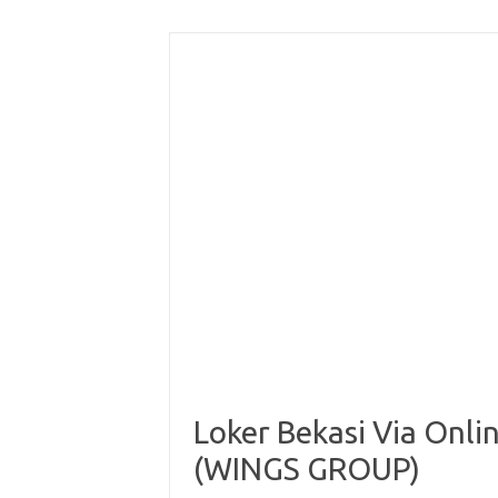
Loker Bekasi Via Onli
(WINGS GROUP)