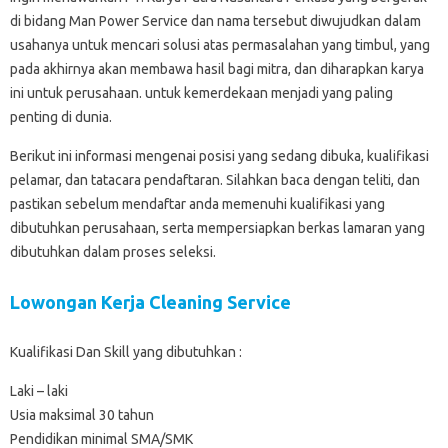
di bidang Man Power Service dan nama tersebut diwujudkan dalam
usahanya untuk mencari solusi atas permasalahan yang timbul, yang
pada akhirnya akan membawa hasil bagi mitra, dan diharapkan karya
ini untuk perusahaan. untuk kemerdekaan menjadi yang paling
penting di dunia.
Berikut ini informasi mengenai posisi yang sedang dibuka, kualifikasi
pelamar, dan tatacara pendaftaran. Silahkan baca dengan teliti, dan
pastikan sebelum mendaftar anda memenuhi kualifikasi yang
dibutuhkan perusahaan, serta mempersiapkan berkas lamaran yang
dibutuhkan dalam proses seleksi.
Lowongan Kerja Cleaning Service
Kualifikasi Dan Skill yang dibutuhkan :
Laki – laki
Usia maksimal 30 tahun
Pendidikan minimal SMA/SMK