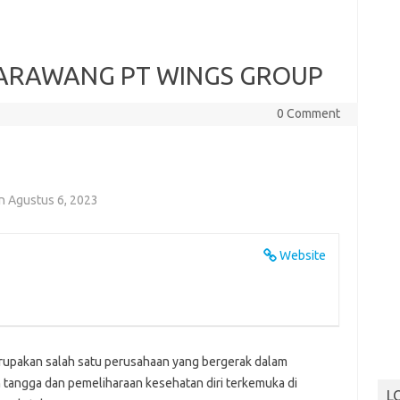
KARAWANG PT WINGS GROUP
0 Comment
n Agustus 6, 2023
Website
upakan salah satu perusahaan yang bergerak dalam
tangga dan pemeliharaan kesehatan diri terkemuka di
L