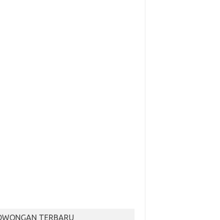
OWONGAN TERBARU