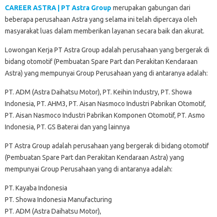
CAREER ASTRA | PT Astra Group
merupakan gabungan dari
beberapa perusahaan Astra yang selama ini telah dipercaya oleh
masyarakat luas dalam memberikan layanan secara baik dan akurat.
Lowongan Kerja PT Astra Group adalah perusahaan yang bergerak di
bidang otomotif (Pembuatan Spare Part dan Perakitan Kendaraan
Astra) yang mempunyai Group Perusahaan yang di antaranya adalah:
PT. ADM (Astra Daihatsu Motor), PT. Keihin Industry, PT. Showa
Indonesia, PT. AHM3, PT. Aisan Nasmoco Industri Pabrikan Otomotif,
PT. Aisan Nasmoco Industri Pabrikan Komponen Otomotif, PT. Asmo
Indonesia, PT. GS Baterai dan yang lainnya
PT Astra Group adalah perusahaan yang bergerak di bidang otomotif
(Pembuatan Spare Part dan Perakitan Kendaraan Astra) yang
mempunyai Group Perusahaan yang di antaranya adalah:
PT. Kayaba Indonesia
PT. Showa Indonesia Manufacturing
PT. ADM (Astra Daihatsu Motor),