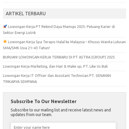
ARTIKEL TERBARU
Lowongan Kerja PT Rekind Daya Mamuju 2025: Peluang Karier di
Sektor Energi Listrik
Lowongan Kerja Spa Terapis Halal ke Malaysia – Khusus Wanita Lulusan
SMA/SMK Usia 21–43 Tahun!
BURUAN! LOWONGAN KERJA TERBARU DI PT ASTRA (GROUP) 2025
Lowongan Kerja Marketing, dan Hair & Make up, PT. Like Us Bali
Lowongan Kerja IT Officer dan Assistant Technician PT. SENAYAN
TRIKARYA SEMPANA
Subscribe To Our Newsletter
Subscribe to our mailing list and receive latest news and
updates from our team.