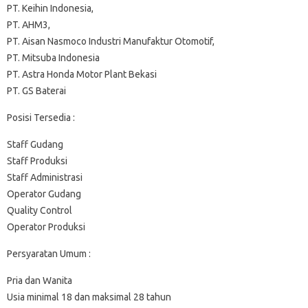
PT. Keihin Indonesia,
PT. AHM3,
PT. Aisan Nasmoco Industri Manufaktur Otomotif,
PT. Mitsuba Indonesia
PT. Astra Honda Motor Plant Bekasi
PT. GS Baterai
Posisi Tersedia :
Staff Gudang
Staff Produksi
Staff Administrasi
Operator Gudang
Quality Control
Operator Produksi
Persyaratan Umum :
Pria dan Wanita
Usia minimal 18 dan maksimal 28 tahun